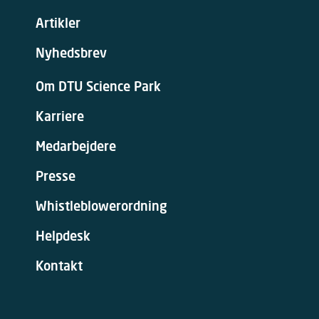
Artikler
Nyhedsbrev
Om DTU Science Park
Karriere
Medarbejdere
Presse
Whistleblowerordning
Helpdesk
Kontakt