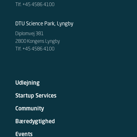
Tlf. +45 4586 4100
DTU Science Park, Lyngby
Diplomvej 381
2800 Kongens Lyngby
Tlf. +45 4586 4100
Udlejning
Startup Services
Community
Bæredygtighed
Events