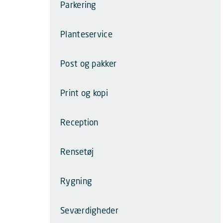
Parkering
Planteservice
Post og pakker
Print og kopi
Reception
Rensetøj
Rygning
Seværdigheder