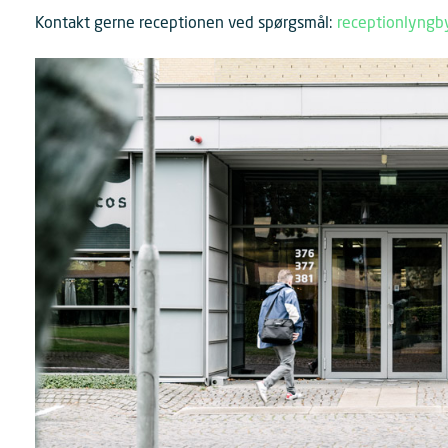
Kontakt gerne receptionen ved spørgsmål:
receptionlyngb