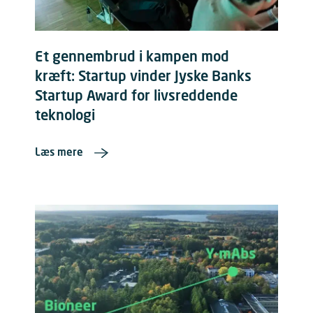
Et gennembrud i kampen mod
kræft: Startup vinder Jyske Banks
Startup Award for livsreddende
teknologi
Læs mere