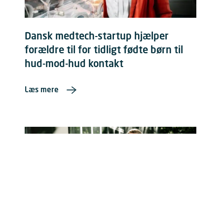
Dansk medtech-startup hjælper
forældre til for tidligt fødte børn til
hud-mod-hud kontakt
Læs mere