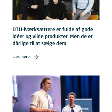
DTU-iværksættere er fulde af gode
idéer og vilde produkter. Men de er
dårlige til at sælge dem
Læs mere