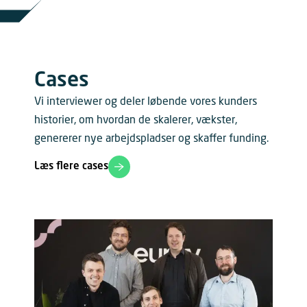
Cases
Vi interviewer og deler løbende vores kunders
historier, om hvordan de skalerer, vækster,
genererer nye arbejdspladser og skaffer funding.
Læs flere cases