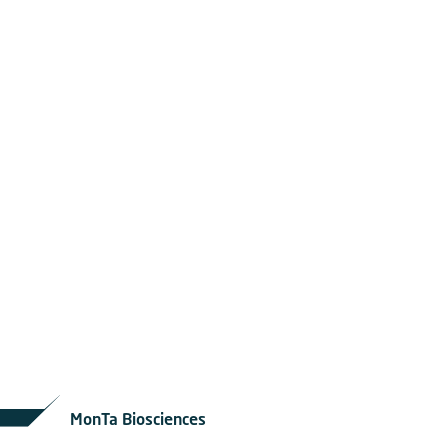
MonTa Biosciences