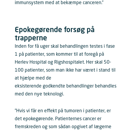
immunsystem med at bekæmpe canceren.”
Epokegørende forsøg på
trapperne
Inden for få uger skal behandlingen testes i fase
1 på patienter, som kommer til at foregå på
Herlev Hospital og Rigshospitalet. Her skal 50-
100 patienter, som man ikke har været i stand til
at hjælpe med de
eksisterende godkendte behandlinger behandles
med den nye teknologi.
”Hvis vi får en effekt på tumoren i patienter, er
det epokegørende. Patienternes cancer er
fremskreden og som sådan opgivet af lægerne