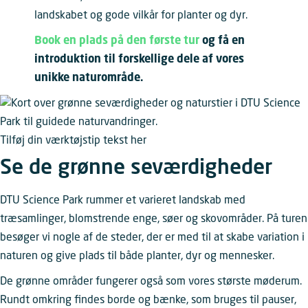
landskabet og gode vilkår for planter og dyr.
Book en plads på den første tur
og få en
introduktion til forskellige dele af vores
unikke naturområde.
Tilføj din værktøjstip tekst her
Se de grønne seværdigheder
DTU Science Park rummer et varieret landskab med
træsamlinger, blomstrende enge, søer og skovområder. På turen
besøger vi nogle af de steder, der er med til at skabe variation i
naturen og give plads til både planter, dyr og mennesker.
De grønne områder fungerer også som vores største møderum.
Rundt omkring findes borde og bænke, som bruges til pauser,