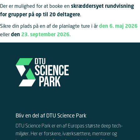
Der er mulighed for at booke en
skræddersyet rundvisning
for grupper på op til 20 deltagere
.
Sikre din plads på en af de planlagte ture i år
den 6. maj 2026
eller
den
23. september 2026.
Bliv en del af DTU Science Park
DTU Science Park er en af Europas største deep tech-
miljøer. Her er forskere, iværksættere, mentorer og