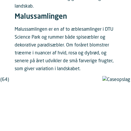
Malussamlingen
Malussamlingen er en af to æblesamlinger i DTU
Science Park og rummer både spiseæbler og
dekorative paradisæbler. Om foråret blomstrer
træerne i nuancer af hvid, rosa og dybrød, og
senere på året udvikler de små farverige frugter,
som giver variation i landskabet.