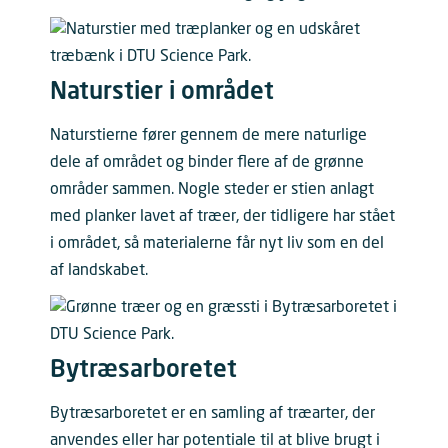
Naturstier i området
Naturstierne fører gennem de mere naturlige
dele af området og binder flere af de grønne
områder sammen. Nogle steder er stien anlagt
med planker lavet af træer, der tidligere har stået
i området, så materialerne får nyt liv som en del
af landskabet.
Bytræsarboretet
Bytræsarboretet er en samling af træarter, der
anvendes eller har potentiale til at blive brugt i