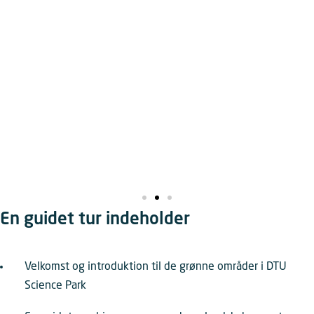
En guidet tur indeholder
Velkomst og introduktion til de grønne områder i DTU
Science Park