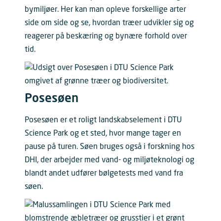
bymiljøer. Her kan man opleve forskellige arter
side om side og se, hvordan træer udvikler sig og
reagerer på beskæring og bynære forhold over
tid.
Posesøen
Posesøen er et roligt landskabselement i DTU
Science Park og et sted, hvor mange tager en
pause på turen. Søen bruges også i forskning hos
DHI, der arbejder med vand- og miljøteknologi og
blandt andet udfører bølgetests med vand fra
søen.