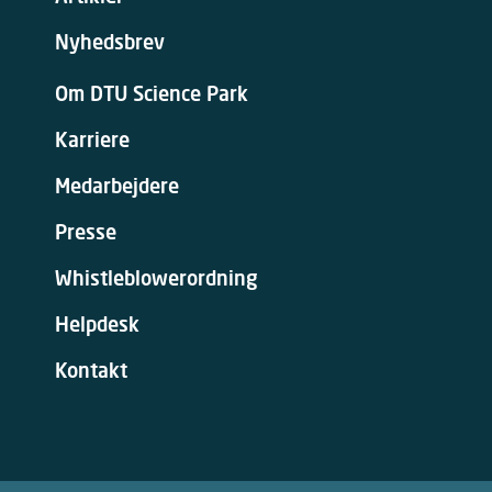
Nyhedsbrev
Om DTU Science Park
Karriere
Medarbejdere
Presse
Whistleblowerordning
Helpdesk
Kontakt