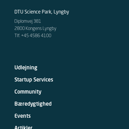
DTU Science Park, Lyngby
Diplomvej 381
2800 Kongens Lyngby
Tlf. +45 4586 4100
Udlejning
Startup Services
Community
Bæredygtighed
Events
Artikler