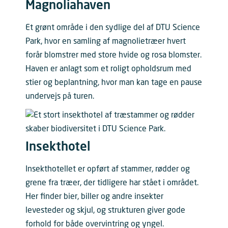
Magnoliahaven
Et grønt område i den sydlige del af DTU Science
Park, hvor en samling af magnolietræer hvert
forår blomstrer med store hvide og rosa blomster.
Haven er anlagt som et roligt opholdsrum med
stier og beplantning, hvor man kan tage en pause
undervejs på turen.
Insekthotel
Insekthotellet er opført af stammer, rødder og
grene fra træer, der tidligere har stået i området.
Her finder bier, biller og andre insekter
levesteder og skjul, og strukturen giver gode
forhold for både overvintring og yngel.