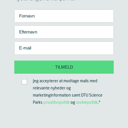
Jeg accepterer at modtage mails med
relevante nyheder og
marketinginformation samt DTU Science
Parks
privatlivspolitik
og
cookiepolitik
.
*