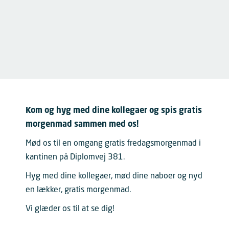
Kom og hyg med dine kollegaer og spis gratis
morgenmad sammen med os!
Mød os til en omgang gratis fredagsmorgenmad i
kantinen på Diplomvej 381.
Hyg med dine kollegaer, mød dine naboer og nyd
en lækker, gratis morgenmad.
Vi glæder os til at se dig!