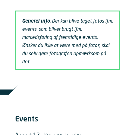
Generel info
. Der kan blive taget fotos ifm.
events, som bliver brugt ifm.
markedsføring af fremtidige events.
Ønsker du ikke at være med på fotos, skal
du selv gøre fotografen opmærksom på
det.
Events