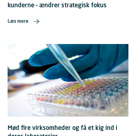
kunderne – ændrer strategisk fokus
Læs mere
Mød fire virksomheder og få et kig ind i