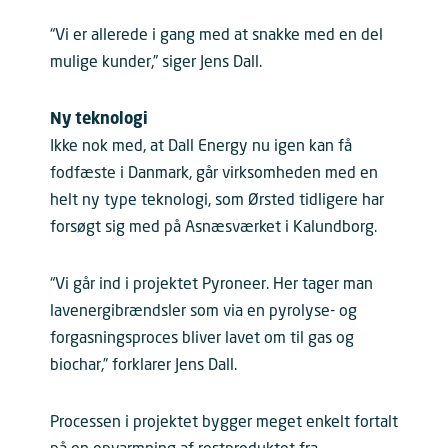
“Vi er allerede i gang med at snakke med en del
mulige kunder,” siger Jens Dall.
Ny teknologi
Ikke nok med, at Dall Energy nu igen kan få
fodfæste i Danmark, går virksomheden med en
helt ny type teknologi, som Ørsted tidligere har
forsøgt sig med på Asnæsværket i Kalundborg.
“Vi går ind i projektet Pyroneer. Her tager man
lavenergibrændsler som via en pyrolyse- og
forgasningsproces bliver lavet om til gas og
biochar,” forklarer Jens Dall.
Processen i projektet bygger meget enkelt fortalt