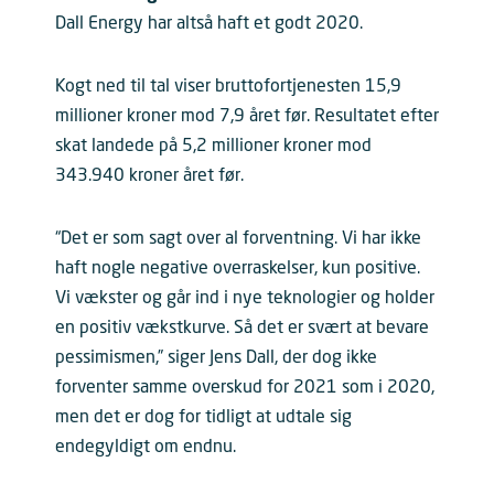
Dall Energy har altså haft et godt 2020.
Kogt ned til tal viser bruttofortjenesten 15,9
millioner kroner mod 7,9 året før. Resultatet efter
skat landede på 5,2 millioner kroner mod
343.940 kroner året før.
“Det er som sagt over al forventning. Vi har ikke
haft nogle negative overraskelser, kun positive.
Vi vækster og går ind i nye teknologier og holder
en positiv vækstkurve. Så det er svært at bevare
pessimismen,” siger Jens Dall, der dog ikke
forventer samme overskud for 2021 som i 2020,
men det er dog for tidligt at udtale sig
endegyldigt om endnu.