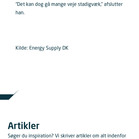
“Det kan dog gå mange veje stadigvæk,” afslutter
han.
Kilde: Energy Supply DK
Artikler
Søger du inspiration? Vi skriver artikler om alt indenfor