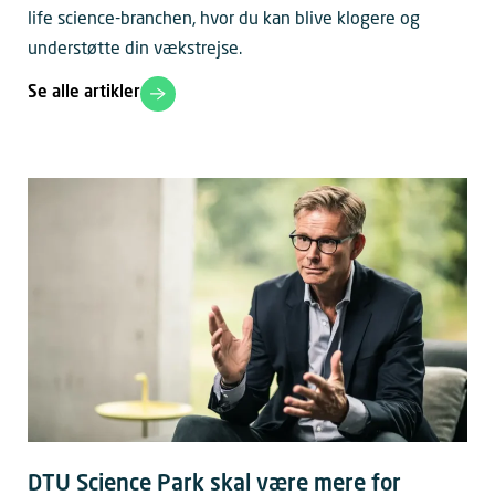
life science-branchen, hvor du kan blive klogere og
understøtte din vækstrejse.
Se alle artikler
DTU Science Park skal være mere for