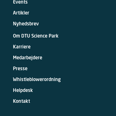
Events
Artikler
Nyhedsbrev
Om DTU Science Park
Karriere
Medarbejdere
Presse
Whistleblowerordning
Helpdesk
Kontakt