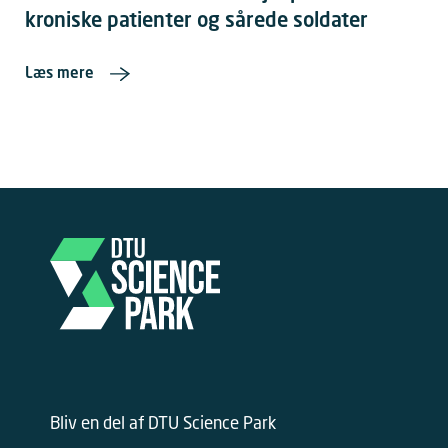
kroniske patienter og sårede soldater
Læs mere
Bliv en del af DTU Science Park