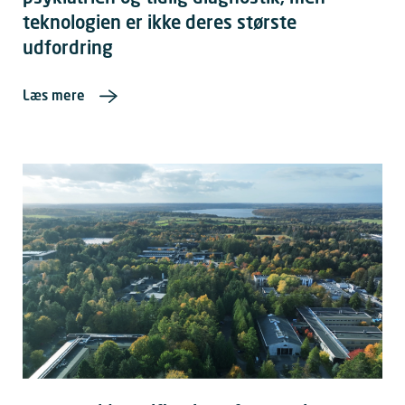
teknologien er ikke deres største
udfordring
Læs mere