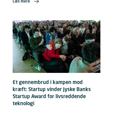
Læs mere
Et gennembrud i kampen mod
kræft: Startup vinder Jyske Banks
Startup Award for livsreddende
teknologi