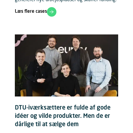
Læs flere cases
DTU-iværksættere er fulde af gode
idéer og vilde produkter. Men de er
dårlige til at sælge dem