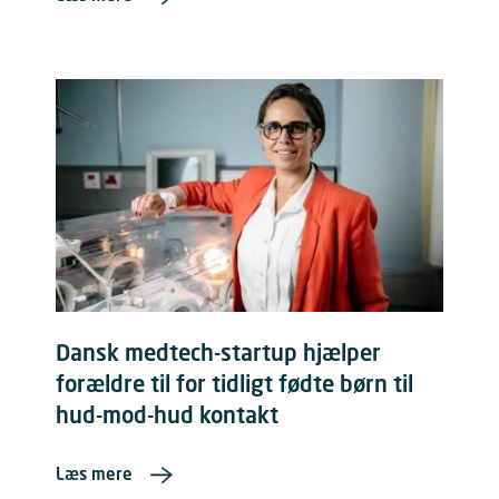
Dansk medtech-startup hjælper
forældre til for tidligt fødte børn til
hud-mod-hud kontakt
Læs mere