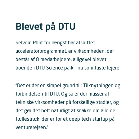
Blevet på DTU
Selvom Phlit for længst har afsluttet
acceleratorprogrammet, er virksomheden, der
består af 8 medarbejdere, alligevel blevet
boende i DTU Science park – nu som faste lejere.
”Det er der en simpel grund til: Tilknytningen og
forbindelsen til DTU. Og så er der masser af
tekniske virksomheder på forskellige stadier, og
det gør det helt naturligt at snakke om alle de
fællestræk, der er for et deep tech-startup på
venturerejsen.”