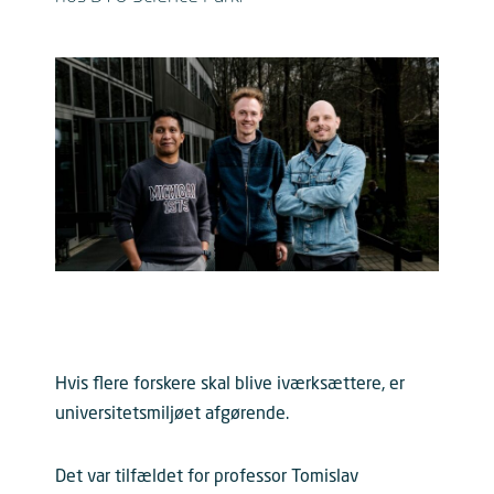
Hvis flere forskere skal blive iværksættere, er
universitetsmiljøet afgørende.
Det var tilfældet for professor Tomislav