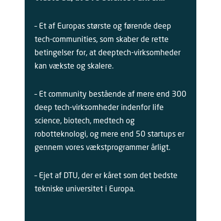
– Et af Europas største og førende deep
tech-communities, som skaber de rette
betingelser for, at deeptech-virksomheder
kan vækste og skalere.
– Et community bestående af mere end 300
deep tech-virksomheder indenfor life
science, biotech, medtech og
robotteknologi, og mere end 50 startups er
gennem vores vækstprogrammer årligt.
– Ejet af DTU, der er kåret som det bedste
tekniske universitet i Europa.