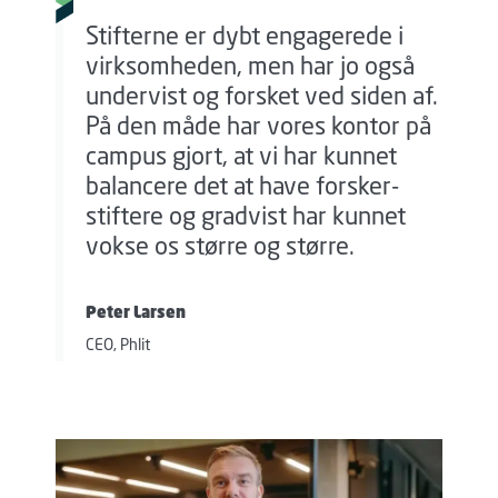
Stifterne er dybt engagerede i
virksomheden, men har jo også
undervist og forsket ved siden af.
På den måde har vores kontor på
campus gjort, at vi har kunnet
balancere det at have forsker-
stiftere og gradvist har kunnet
vokse os større og større.
Peter Larsen
CEO, Phlit