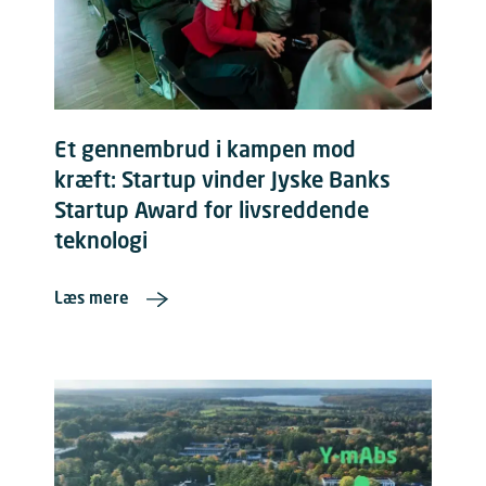
Et gennembrud i kampen mod
kræft: Startup vinder Jyske Banks
Startup Award for livsreddende
teknologi
Læs mere