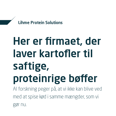
Lihme Protein Solutions
Her er firmaet, der
laver kartofler til
saftige,
proteinrige bøffer
Al forskning peger på, at vi ikke kan blive ved
med at spise kød i samme mængder, som vi
gør nu.