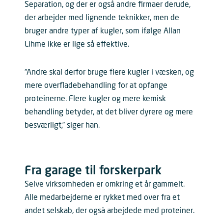
Separation, og der er også andre firmaer derude,
der arbejder med lignende teknikker, men de
bruger andre typer af kugler, som ifølge Allan
Lihme ikke er lige så effektive.
“Andre skal derfor bruge flere kugler i væsken, og
mere overfladebehandling for at opfange
proteinerne. Flere kugler og mere kemisk
behandling betyder, at det bliver dyrere og mere
besværligt,” siger han.
Fra garage til forskerpark
Selve virksomheden er omkring et år gammelt.
Alle medarbejderne er rykket med over fra et
andet selskab, der også arbejdede med proteiner.