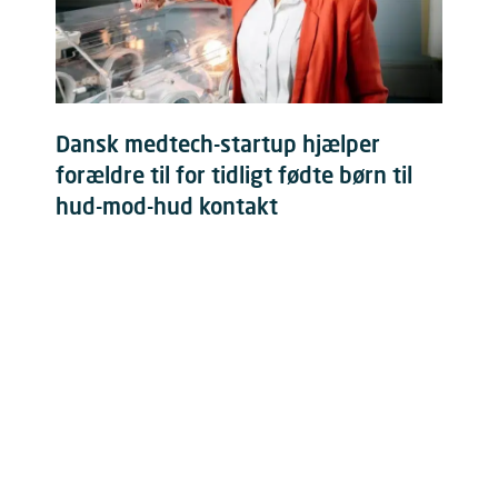
Dansk medtech-startup hjælper
forældre til for tidligt fødte børn til
hud-mod-hud kontakt
Læs mere