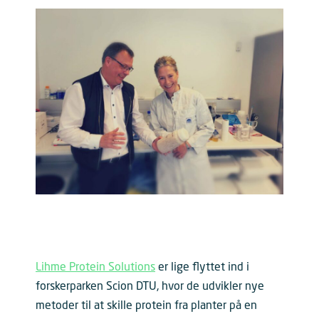
Lihme Protein Solutions
er lige flyttet ind i
forskerparken Scion DTU, hvor de udvikler nye
metoder til at skille protein fra planter på en