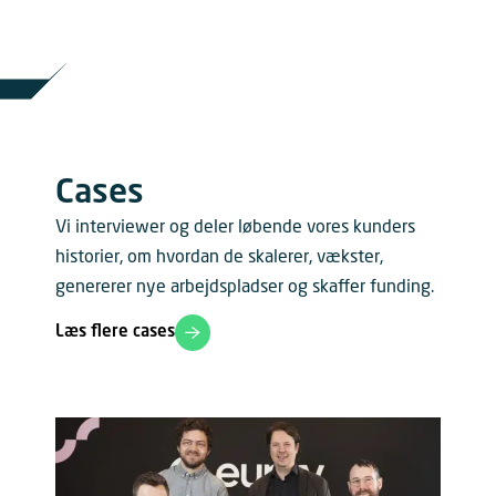
Cases
Vi interviewer og deler løbende vores kunders
historier, om hvordan de skalerer, vækster,
genererer nye arbejdspladser og skaffer funding.
Læs flere cases