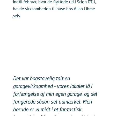
Indtil februar, hvor de flyttede ud i Scion DTU,
havde virksomheden til huse hos Allan Lihme
selv.
Det var bogstavelig talt en
garagevirksomhed – vores lokaler lå i
forlængelse af min egen garage, og det
fungerede sådan set udmærket. Men
herude er vi midt i et fantastisk