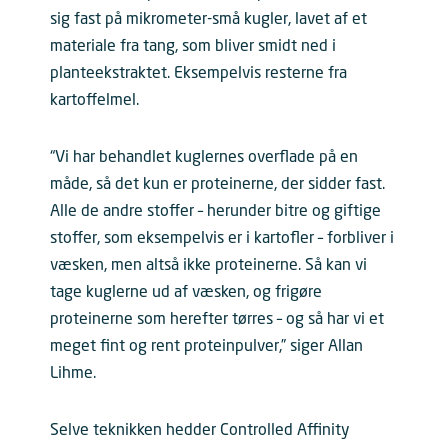
sig fast på mikrometer-små kugler, lavet af et
materiale fra tang, som bliver smidt ned i
planteekstraktet. Eksempelvis resterne fra
kartoffelmel.
“Vi har behandlet kuglernes overflade på en
måde, så det kun er proteinerne, der sidder fast.
Alle de andre stoffer – herunder bitre og giftige
stoffer, som eksempelvis er i kartofler – forbliver i
væsken, men altså ikke proteinerne. Så kan vi
tage kuglerne ud af væsken, og frigøre
proteinerne som herefter tørres – og så har vi et
meget fint og rent proteinpulver,” siger Allan
Lihme.
Selve teknikken hedder Controlled Affinity