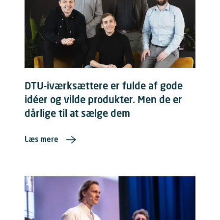
DTU-iværksættere er fulde af gode
idéer og vilde produkter. Men de er
dårlige til at sælge dem
Læs mere