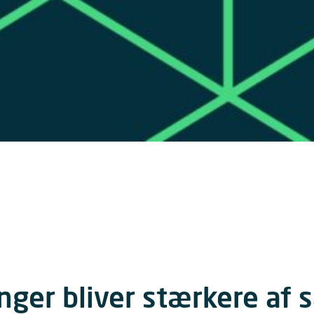
nger bliver stærkere af