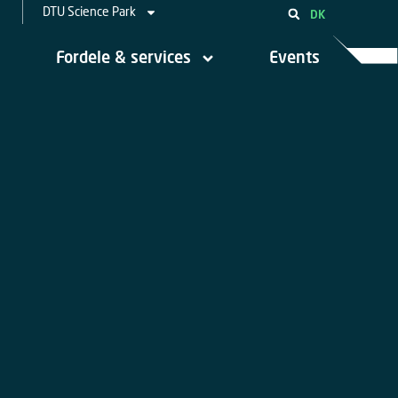
DTU Science Park
DK
Fordele & services
Events