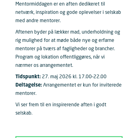
Mentormiddagen er en aften dedikeret til
netværk, inspiration og gode oplevelser i selskab
med andre mentorer.
Aftenen byder på lækker mad, underholdning og
rig mulighed for at møde både nye og erfarne
mentorer på tværs af fagligheder og brancher.
Program og lokation offentliggøres, når vi
nærmer os arrangementet.
Tidspunkt:
27. maj 2026 kl. 17.00–22.00
Deltagelse:
Arrangementet er kun for inviterede
mentorer.
Vi ser frem til en inspirerende aften i godt
selskab.