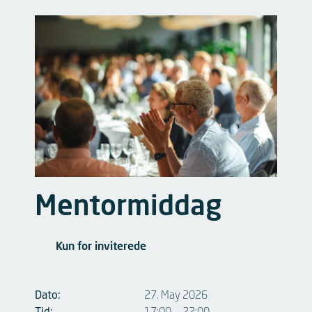
Mentormiddag
Kun for inviterede
Dato:
27. May 2026