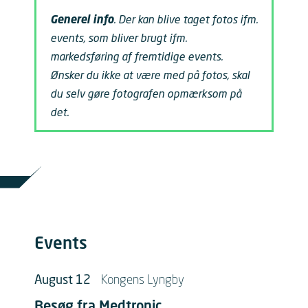
Generel info
. Der kan blive taget fotos ifm.
events, som bliver brugt ifm.
markedsføring af fremtidige events.
Ønsker du ikke at være med på fotos, skal
du selv gøre fotografen opmærksom på
det.
Events
August 12
Kongens Lyngby
Besøg fra Medtronic