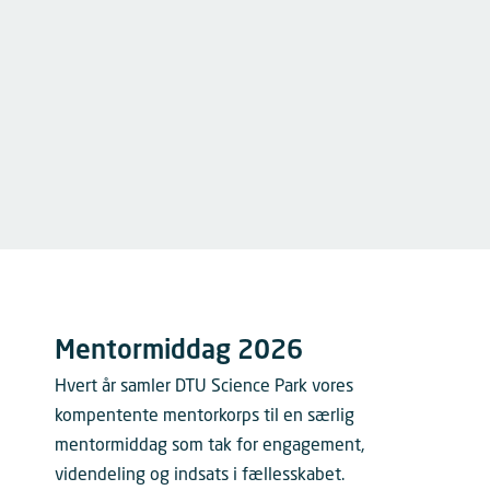
Mentormiddag 2026
Hvert år samler DTU Science Park vores
kompentente mentorkorps til en særlig
mentormiddag som tak for engagement,
videndeling og indsats i fællesskabet.