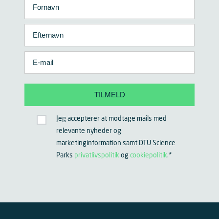
Jeg accepterer at modtage mails med
relevante nyheder og
marketinginformation samt DTU Science
Parks
privatlivspolitik
og
cookiepolitik
.
*