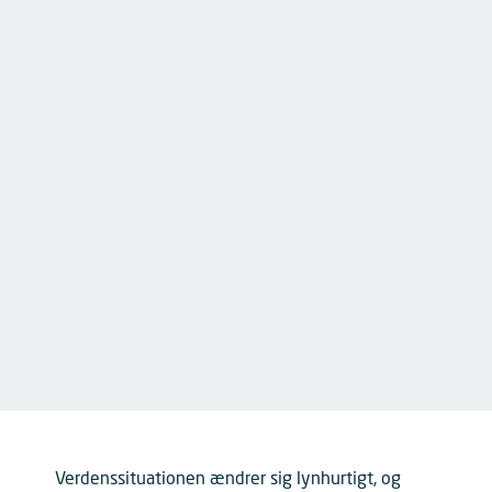
Verdenssituationen ændrer sig lynhurtigt, og