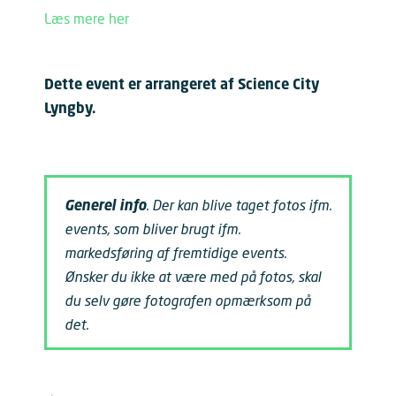
Læs mere her
Dette event er arrangeret af Science City
Lyngby.
Generel info
. Der kan blive taget fotos ifm.
events, som bliver brugt ifm.
markedsføring af fremtidige events.
Ønsker du ikke at være med på fotos, skal
du selv gøre fotografen opmærksom på
det.