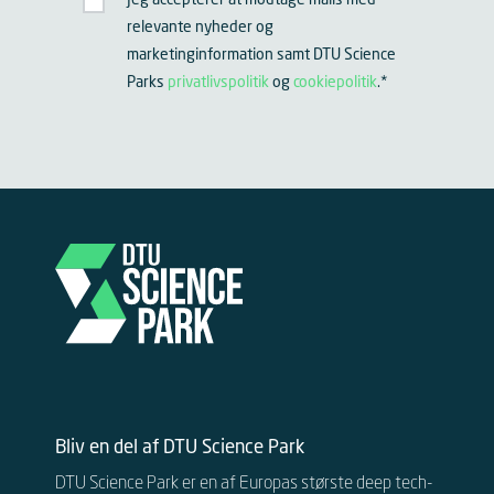
relevante nyheder og
marketinginformation samt DTU Science
Parks
privatlivspolitik
og
cookiepolitik
.
*
Bliv en del af DTU Science Park
DTU Science Park er en af Europas største deep tech-