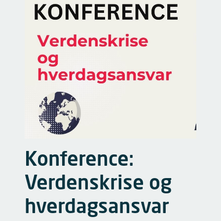
Konference:
Verdenskrise og
hverdagsansvar