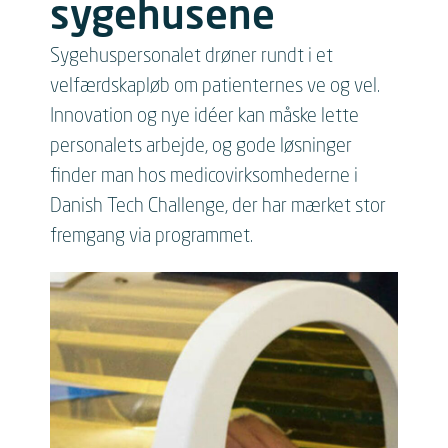
sygehusene
Sygehuspersonalet drøner rundt i et
velfærdskapløb om patienternes ve og vel.
Innovation og nye idéer kan måske lette
personalets arbejde, og gode løsninger
finder man hos medicovirksomhederne i
Danish Tech Challenge, der har mærket stor
fremgang via programmet.