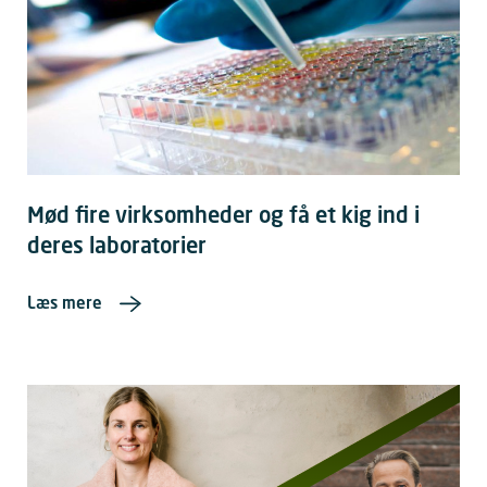
Mød fire virksomheder og få et kig ind i
deres laboratorier
Læs mere