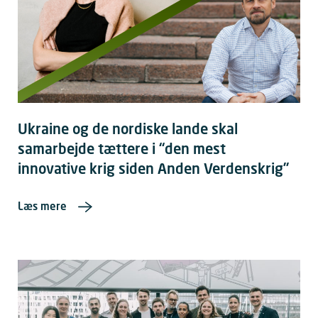
Ukraine og de nordiske lande skal
samarbejde tættere i “den mest
innovative krig siden Anden Verdenskrig”
Læs mere