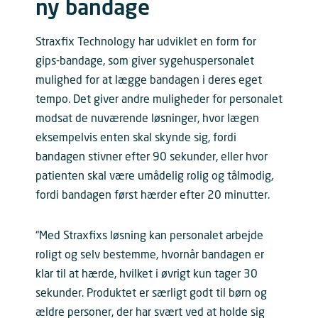
ny bandage
Straxfix Technology har udviklet en form for
gips-bandage, som giver sygehuspersonalet
mulighed for at lægge bandagen i deres eget
tempo. Det giver andre muligheder for personalet
modsat de nuværende løsninger, hvor lægen
eksempelvis enten skal skynde sig, fordi
bandagen stivner efter 90 sekunder, eller hvor
patienten skal være umådelig rolig og tålmodig,
fordi bandagen først hærder efter 20 minutter.
“Med Straxfixs løsning kan personalet arbejde
roligt og selv bestemme, hvornår bandagen er
klar til at hærde, hvilket i øvrigt kun tager 30
sekunder. Produktet er særligt godt til børn og
ældre personer, der har svært ved at holde sig