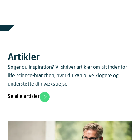
Artikler
Søger du inspiration? Vi skriver artikler om alt indenfor
life science-branchen, hvor du kan blive klogere og
understøtte din vækstrejse.
Se alle artikler