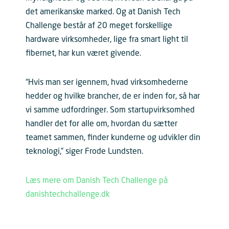
det amerikanske marked. Og at Danish Tech
Challenge består af 20 meget forskellige
hardware virksomheder, lige fra smart light til
fibernet, har kun været givende.
“Hvis man ser igennem, hvad virksomhederne
hedder og hvilke brancher, de er inden for, så har
vi samme udfordringer. Som startupvirksomhed
handler det for alle om, hvordan du sætter
teamet sammen, finder kunderne og udvikler din
teknologi,” siger Frode Lundsten.
Læs mere om Danish Tech Challenge på
danishtechchallenge.dk