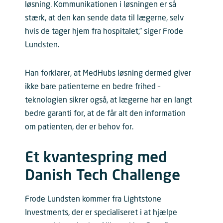
løsning. Kommunikationen i løsningen er så
stærk, at den kan sende data til lægerne, selv
hvis de tager hjem fra hospitalet,” siger Frode
Lundsten.
Han forklarer, at MedHubs løsning dermed giver
ikke bare patienterne en bedre frihed –
teknologien sikrer også, at lægerne har en langt
bedre garanti for, at de får alt den information
om patienten, der er behov for.
Et kvantespring med
Danish Tech Challenge
Frode Lundsten kommer fra Lightstone
Investments, der er specialiseret i at hjælpe