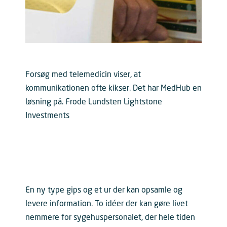
Forsøg med telemedicin viser, at
kommunikationen ofte kikser. Det har MedHub en
løsning på. Frode Lundsten Lightstone
Investments
En ny type gips og et ur der kan opsamle og
levere information. To idéer der kan gøre livet
nemmere for sygehuspersonalet, der hele tiden