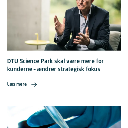
DTU Science Park skal være mere for
kunderne – ændrer strategisk fokus
Læs mere