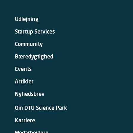
Udlejning
Startup Services
Community
Bæredygtighed
Events
Artikler
Nyhedsbrev
Om DTU Science Park
Karriere