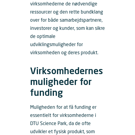
virksomhederne de nødvendige
ressourcer og den rette bundklang
over for både samarbejdspartnere,
investorer og kunder, som kan sikre
de optimale
udviklingsmuligheder for
virksomheden og deres produkt.
Virksomhedernes
muligheder for
funding
Muligheden for at få funding er
essentielt for virksomhederne i
DTU Science Park, da de ofte
udvikler et fysisk produkt, som