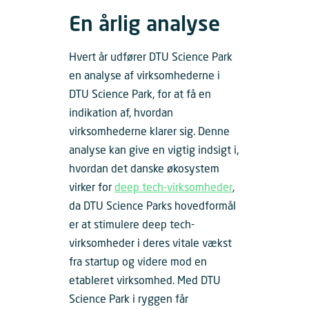
En årlig analyse
Hvert år udfører DTU Science Park
en analyse af virksomhederne i
DTU Science Park, for at få en
indikation af, hvordan
virksomhederne klarer sig. Denne
analyse kan give en vigtig indsigt i,
hvordan det danske økosystem
virker for
deep tech-virksomheder
,
da DTU Science Parks hovedformål
er at stimulere deep tech-
virksomheder i deres vitale vækst
fra startup og videre mod en
etableret virksomhed. Med DTU
Science Park i ryggen får