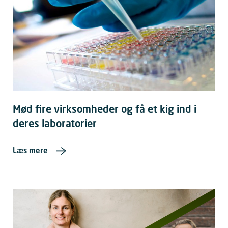
Mød fire virksomheder og få et kig ind i
deres laboratorier
Læs mere