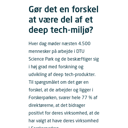
Gør det en forskel
at være del af et
deep tech-miljø?
Hver dag møder næsten 4.500
mennesker på arbejde i DTU
Science Park og de beskæftiger sig
i høj grad med forskning og
udvikling af deep tech-produkter.
Til spørgsmålet om det gør en
forskel, at de arbejder og ligger i
Forskerparken, svarer hele 77 % af
direktørerne, at det bidrager
positivt for deres virksomhed, at de
har valgt at have deres virksomhed