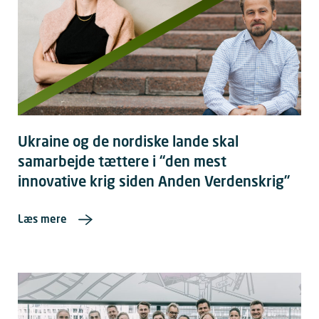
Ukraine og de nordiske lande skal
samarbejde tættere i “den mest
innovative krig siden Anden Verdenskrig”
Læs mere