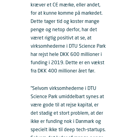
kræver et CE mærke, eller andet,
for at kunne komme på markedet.
Dette tager tid og koster mange
penge og netop derfor, har det
været rigtig positivt at se, at
virksomhederne i DTU Science Park
har rejst hele DKK 600 millioner i
funding i 2019. Dette er en vækst
fra DKK 400 millioner året før.
”Selvom virksomhederne i DTU
Science Park umiddelbart synes at
være gode til at rejse kapital, er
det stadig et stort problem, at der
ikke er funding nok i Danmark og
specielt ikke til deep tech-startups.