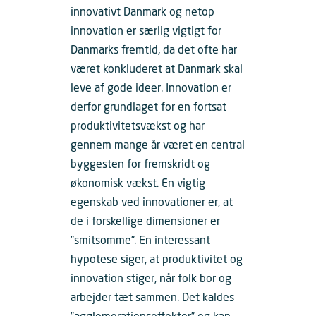
innovativt Danmark og netop
innovation er særlig vigtigt for
Danmarks fremtid, da det ofte har
været konkluderet at Danmark skal
leve af gode ideer. Innovation er
derfor grundlaget for en fortsat
produktivitetsvækst og har
gennem mange år været en central
byggesten for fremskridt og
økonomisk vækst. En vigtig
egenskab ved innovationer er, at
de i forskellige dimensioner er
”smitsomme”. En interessant
hypotese siger, at produktivitet og
innovation stiger, når folk bor og
arbejder tæt sammen. Det kaldes