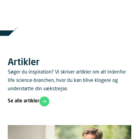
Artikler
Søger du inspiration? Vi skriver artikler om alt indenfor
life science-branchen, hvor du kan blive klogere og
understøtte din vækstrejse.
Se alle artikler