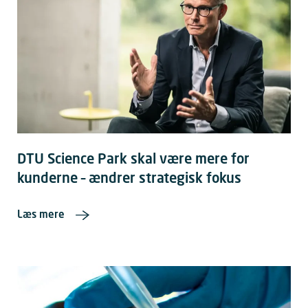
DTU Science Park skal være mere for
kunderne – ændrer strategisk fokus
Læs mere