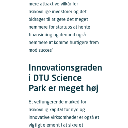
mere attraktive vilkår for
risikovillige investorer og det
bidrager til at gøre det meget
nemmere for startups at hente
finansiering og dermed også
nemmere at komme hurtigere frem
mod succes”
Innovationsgraden
i DTU Science
Park er meget høj
Et velfungerende marked for
risikovillig kapital for nye og
innovative virksomheder er også et
vigtigt element i at sikre et