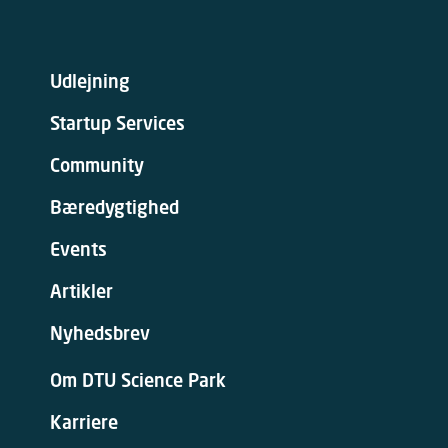
Udlejning
Startup Services
Community
Bæredygtighed
Events
Artikler
Nyhedsbrev
Om DTU Science Park
Karriere