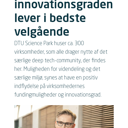
innovationsgraden
lever i bedste
velgående
DTU Science Park huser ca. 300
virksomheder, som alle drager nytte af det
særlige deep tech-community, der findes
her. Muligheden for videndeling og det
særlige miljø, synes at have en positiv
indflydelse på virksomhedernes
fundingmuligheder og innovationsgrad.