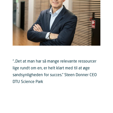
“..Det at man har så mange relevante ressourcer
lige rundt om en, er helt klart med til at øge
sandsynligheden for succes.” Steen Donner CEO
DTU Science Park