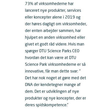
73% af virksomhederne har
lanceret nye produkter, services
eller koncepter alene i 2019 og
der høres dagligt om virksomheder,
der enten arbejder sammen, har
hjulpet en anden virksomhed eller
givet et godt råd videre. Hvis man
spørger DTU Science Parks CEO
hvordan det kan være at DTU
Science Park virksomhederne er så
innovative, får man dette svar: ”
Det har nok noget at gøre med det
DNA der kendetegner mange af
dem. Det er udviklingen af nye
produkter og nye koncepter, der er
deres spidskompetence.”