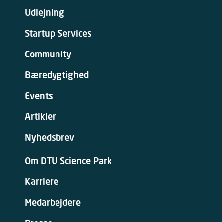
Udlejning
Startup Services
Community
Bæredygtighed
Events
Artikler
Nyhedsbrev
Om DTU Science Park
Karriere
Medarbejdere