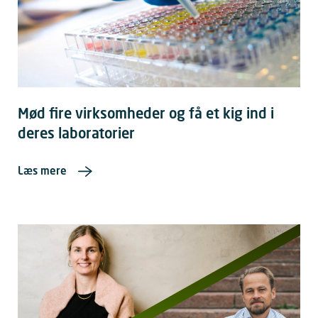
Mød fire virksomheder og få et kig ind i
deres laboratorier
Læs mere