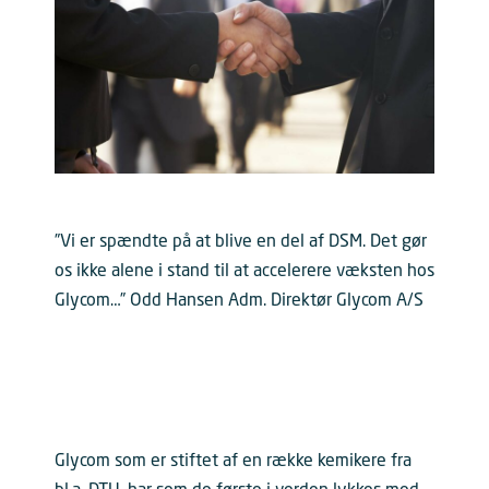
”Vi er spændte på at blive en del af DSM. Det gør
os ikke alene i stand til at accelerere væksten hos
Glycom…” Odd Hansen Adm. Direktør Glycom A/S
Glycom som er stiftet af en række kemikere fra