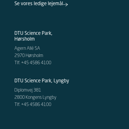
Se vores ledige lejemål
DTU Science Park,
Hørsholm
Agern Allé 5A
2970 Hørsholm
Tlf. +45 4586 4100
DTU Science Park, Lyngby
Diplomvej 381
2800 Kongens Lyngby
Tlf. +45 4586 4100