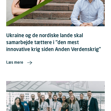
Ukraine og de nordiske lande skal
samarbejde tættere i “den mest
innovative krig siden Anden Verdenskrig”
Læs mere