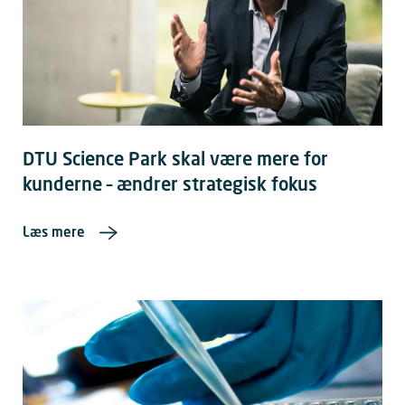
DTU Science Park skal være mere for
kunderne – ændrer strategisk fokus
Læs mere