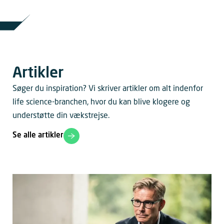
Artikler
Søger du inspiration? Vi skriver artikler om alt indenfor
life science-branchen, hvor du kan blive klogere og
understøtte din vækstrejse.
Se alle artikler