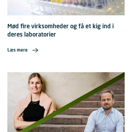
Mød fire virksomheder og få et kig ind i
deres laboratorier
Læs mere