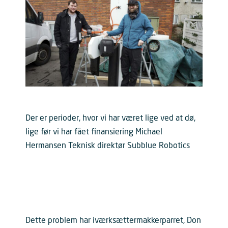
Der er perioder, hvor vi har været lige ved at dø,
lige før vi har fået finansiering Michael
Hermansen Teknisk direktør Subblue Robotics
Dette problem har iværksættermakkerparret, Don