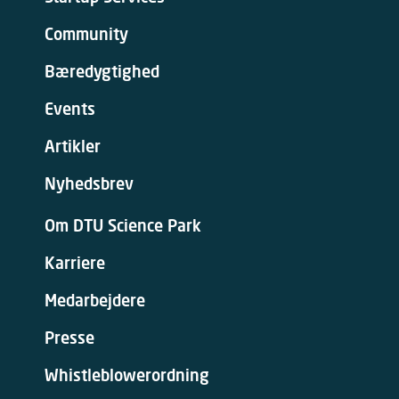
Community
Bæredygtighed
Events
Artikler
Nyhedsbrev
Om DTU Science Park
Karriere
Medarbejdere
Presse
Whistleblowerordning