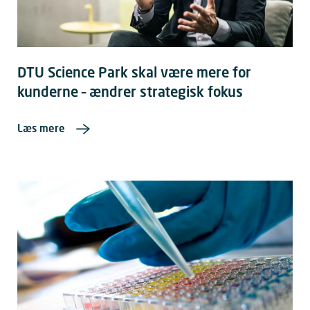
DTU Science Park skal være mere for
kunderne – ændrer strategisk fokus
Læs mere