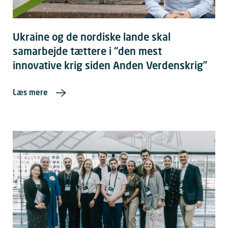
Ukraine og de nordiske lande skal
samarbejde tættere i “den mest
innovative krig siden Anden Verdenskrig”
Læs mere