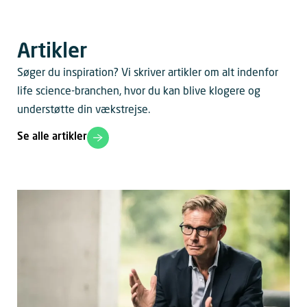
Artikler
Søger du inspiration? Vi skriver artikler om alt indenfor
life science-branchen, hvor du kan blive klogere og
understøtte din vækstrejse.
Se alle artikler