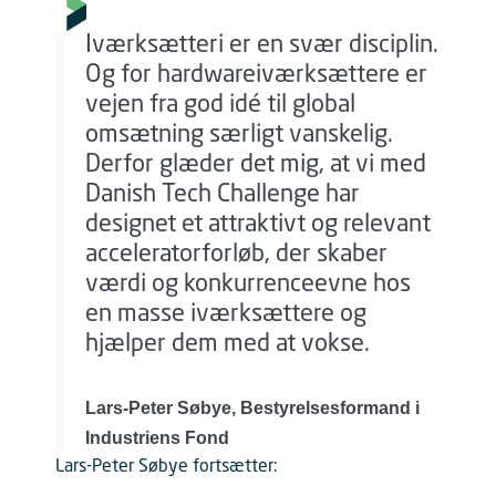
Iværksætteri er en svær disciplin.
Og for hardwareiværksættere er
vejen fra god idé til global
omsætning særligt vanskelig.
Derfor glæder det mig, at vi med
Danish Tech Challenge har
designet et attraktivt og relevant
acceleratorforløb, der skaber
værdi og konkurrenceevne hos
en masse iværksættere og
hjælper dem med at vokse.
Lars-Peter Søbye, Bestyrelsesformand i
Industriens Fond
Lars-Peter Søbye fortsætter: