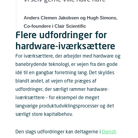
Anders Clemen Jakobsen og Hugh Simons,
Co-foundere i Clair Scientific
Flere udfordringer for
hardware-iværksættere
For iværksættere, der arbejder med hardware og
banebrydende teknologi, er vejen fra den gode
idé til en gangbar forretning lang. Det skyldes
blandt andet, at vejen ofte præges af
udfordringer, der særligt rammer hardware-
iværksættere – for eksempel de meget
langvarige produktudviklingsprocesser og det
særligt store kapitalbehov.
Den slags udfordringer kan deltagerne i
Danish