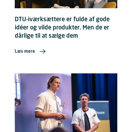
DTU-iværksættere er fulde af gode
idéer og vilde produkter. Men de er
dårlige til at sælge dem
Læs mere