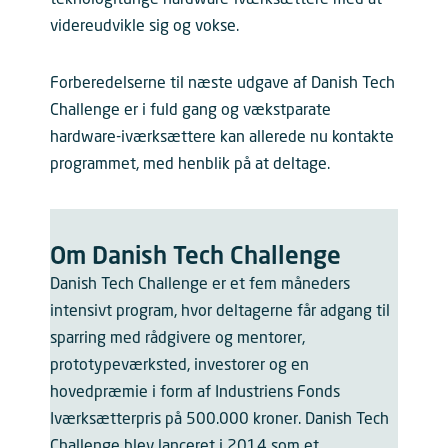
videreudvikle sig og vokse.
Forberedelserne til næste udgave af Danish Tech
Challenge er i fuld gang og vækstparate
hardware-iværksættere kan allerede nu kontakte
programmet, med henblik på at deltage.
Om Danish Tech Challenge
Danish Tech Challenge er et fem måneders
intensivt program, hvor deltagerne får adgang til
sparring med rådgivere og mentorer,
prototypeværksted, investorer og en
hovedpræmie i form af Industriens Fonds
Iværksætterpris på 500.000 kroner. Danish Tech
Challenge blev lanceret i 2014 som et