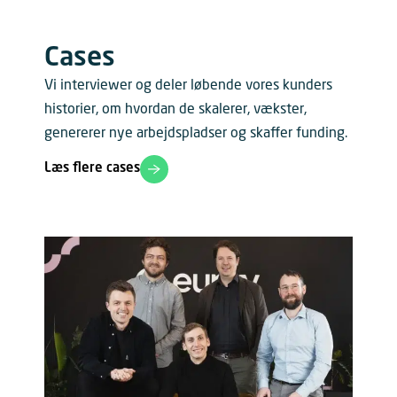
Cases
Vi interviewer og deler løbende vores kunders
historier, om hvordan de skalerer, vækster,
genererer nye arbejdspladser og skaffer funding.
Læs flere cases