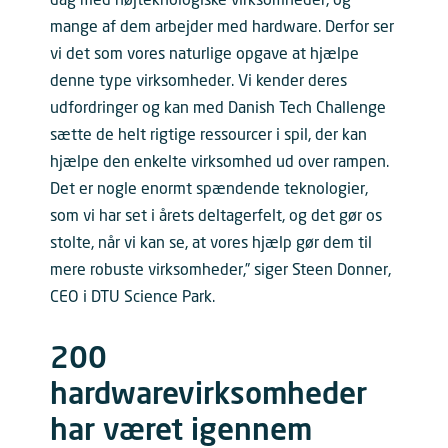
dag med højteknologiske virksomheder, og
mange af dem arbejder med hardware. Derfor ser
vi det som vores naturlige opgave at hjælpe
denne type virksomheder. Vi kender deres
udfordringer og kan med Danish Tech Challenge
sætte de helt rigtige ressourcer i spil, der kan
hjælpe den enkelte virksomhed ud over rampen.
Det er nogle enormt spændende teknologier,
som vi har set i årets deltagerfelt, og det gør os
stolte, når vi kan se, at vores hjælp gør dem til
mere robuste virksomheder,” siger Steen Donner,
CEO i DTU Science Park.
200
hardwarevirksomheder
har været igennem