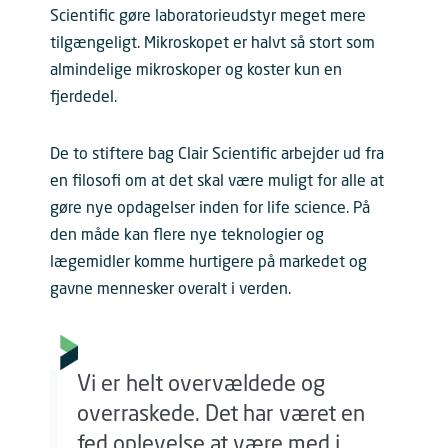
Scientific gøre laboratorieudstyr meget mere
tilgængeligt. Mikroskopet er halvt så stort som
almindelige mikroskoper og koster kun en
fjerdedel.
De to stiftere bag Clair Scientific arbejder ud fra
en filosofi om at det skal være muligt for alle at
gøre nye opdagelser inden for life science. På
den måde kan flere nye teknologier og
lægemidler komme hurtigere på markedet og
gavne mennesker overalt i verden.
Vi er helt overvældede og
overraskede. Det har været en
fed oplevelse at være med i