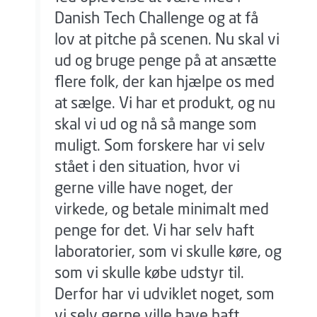
Danish Tech Challenge og at få
lov at pitche på scenen. Nu skal vi
ud og bruge penge på at ansætte
flere folk, der kan hjælpe os med
at sælge. Vi har et produkt, og nu
skal vi ud og nå så mange som
muligt. Som forskere har vi selv
stået i den situation, hvor vi
gerne ville have noget, der
virkede, og betale minimalt med
penge for det. Vi har selv haft
laboratorier, som vi skulle køre, og
som vi skulle købe udstyr til.
Derfor har vi udviklet noget, som
vi selv gerne ville have haft.