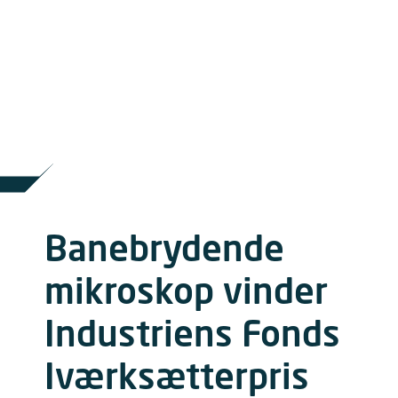
Banebrydende
mikroskop vinder
Industriens Fonds
Iværksætterpris