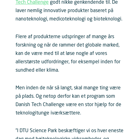
Tech Challenge
godt nikke genkendende til. De
laver nemlig innovative produkter baseret på
nanoteknologi, medicoteknologi og bioteknologi.
Flere af produkterne udspringer af mange års
forskning og når de rammer det globale marked,
kan de være med til at løse nogle af vores
allerstørste udfordringer, for eksempel inden for
sundhed eller klima.
Men inden de når så langt, skal mange ting være
på plads. Og netop derfor kan et program som
Danish Tech Challenge være en stor hjælp for de
teknologitunge iværksættere.
”I DTU Science Park beskæftiger vi os hver eneste