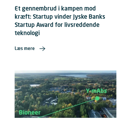
Et gennembrud i kampen mod
kræft: Startup vinder Jyske Banks
Startup Award for livsreddende
teknologi
Læs mere