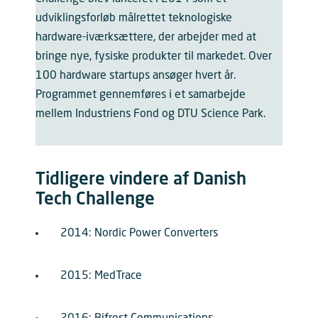
udviklingsforløb målrettet teknologiske
hardware-iværksættere, der arbejder med at
bringe nye, fysiske produkter til markedet. Over
100 hardware startups ansøger hvert år.
Programmet gennemføres i et samarbejde
mellem Industriens Fond og DTU Science Park.
Tidligere vindere af Danish
Tech Challenge
2014: Nordic Power Converters
2015: MedTrace