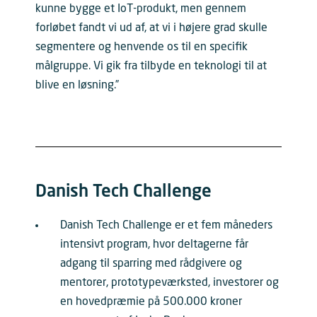
kunne bygge et IoT-produkt, men gennem
forløbet fandt vi ud af, at vi i højere grad skulle
segmentere og henvende os til en specifik
målgruppe. Vi gik fra tilbyde en teknologi til at
blive en løsning.”
Danish Tech Challenge
Danish Tech Challenge er et fem måneders
intensivt program, hvor deltagerne får
adgang til sparring med rådgivere og
mentorer, prototypeværksted, investorer og
en hovedpræmie på 500.000 kroner