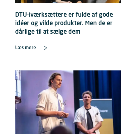
DTU-iværksættere er fulde af gode
idéer og vilde produkter. Men de er
dårlige til at sælge dem
Læs mere