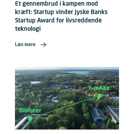
Et gennembrud i kampen mod
kræft: Startup vinder Jyske Banks
Startup Award for livsreddende
teknologi
Læs mere