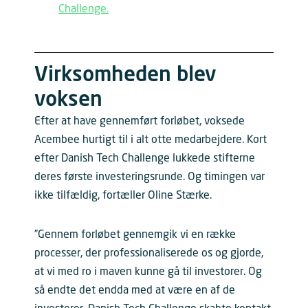
Challenge.
Virksomheden blev
voksen
Efter at have gennemført forløbet, voksede
Acembee hurtigt til i alt otte medarbejdere. Kort
efter Danish Tech Challenge lukkede stifterne
deres første investeringsrunde. Og timingen var
ikke tilfældig, fortæller Oline Stærke.
”Gennem forløbet gennemgik vi en række
processer, der professionaliserede os og gjorde,
at vi med ro i maven kunne gå til investorer. Og
så endte det endda med at være en af de