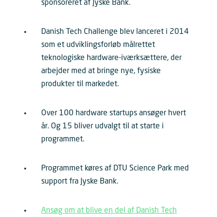
sponsoreret af Jyske Bank.
Danish Tech Challenge blev lanceret i 2014
som et udviklingsforløb målrettet
teknologiske hardware-iværksættere, der
arbejder med at bringe nye, fysiske
produkter til markedet.
Over 100 hardware startups ansøger hvert
år. Og 15 bliver udvalgt til at starte i
programmet.
Programmet køres af DTU Science Park med
support fra Jyske Bank.
Ansøg om at blive en del af Danish Tech