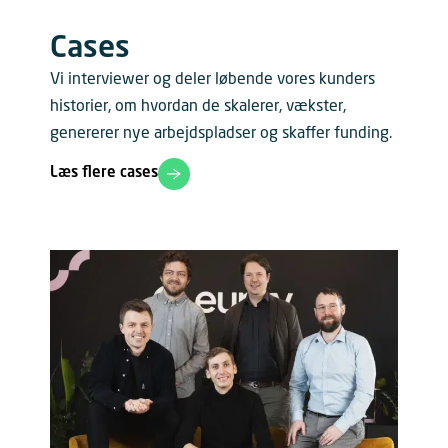
Cases
Vi interviewer og deler løbende vores kunders
historier, om hvordan de skalerer, vækster,
genererer nye arbejdspladser og skaffer funding.
Læs flere cases