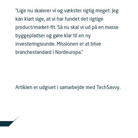
”Lige nu skalerer vi og vækster rigtig meget. Jeg
kan klart sige, at vi har fundet det rigtige
product/market-fit. Så nu skal vi ud på en masse
byggepladser og gøre klar til en ny
investeringsrunde. Missionen er at blive
branchestandard i Nordeuropa.”
Artiklen er udgivet i samarbejde med TechSavvy.