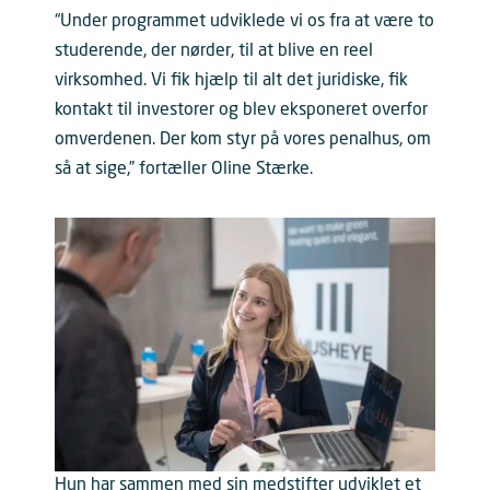
“Under programmet udviklede vi os fra at være to
studerende, der nørder, til at blive en reel
virksomhed. Vi fik hjælp til alt det juridiske, fik
kontakt til investorer og blev eksponeret overfor
omverdenen. Der kom styr på vores penalhus, om
så at sige,” fortæller Oline Stærke.
Hun har sammen med sin medstifter udviklet et