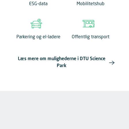
ESG-data
Mobilitetshub
Parkering og el-ladere
Offentlig transport
Læs mere om mulighederne i DTU Science
Park