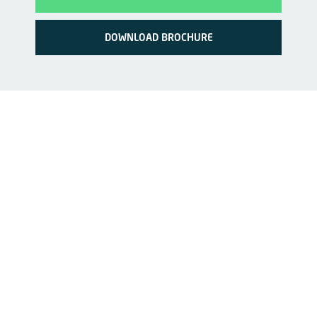
DOWNLOAD BROCHURE