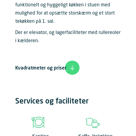
funktionelt og hyggeligt køkken i stuen med
mulighed for at opsætte storskærm og et stort
tekøkken på 1. sal.
Der er elevator, og lagerfaciliteter med rullereoler
i kælderen.
Kvadratmeter og priser
Services og faciliteter