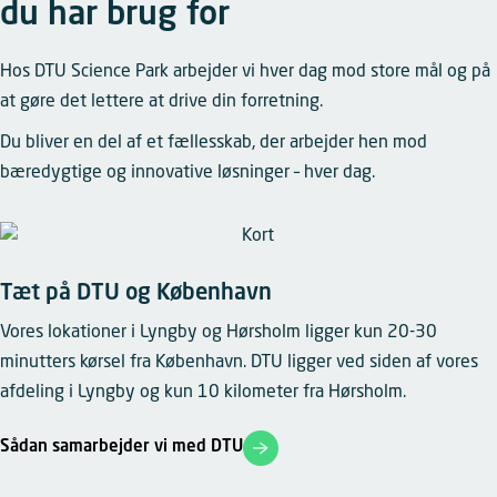
du har brug for
Hos DTU Science Park arbejder vi hver dag mod store mål og på
at gøre det lettere at drive din forretning.
Du bliver en del af et fællesskab, der arbejder hen mod
bæredygtige og innovative løsninger – hver dag.
Tæt på DTU og København
Vores lokationer i Lyngby og Hørsholm ligger kun 20-30
minutters kørsel fra København. DTU ligger ved siden af vores
afdeling i Lyngby og kun 10 kilometer fra Hørsholm.
Sådan samarbejder vi med DTU