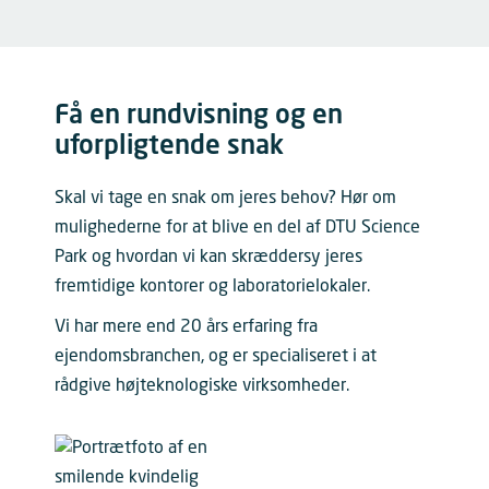
Få en rundvisning og en
uforpligtende snak
Skal vi tage en snak om jeres behov? Hør om
mulighederne for at blive en del af DTU Science
Park og hvordan vi kan skræddersy jeres
fremtidige kontorer og laboratorielokaler.
Vi har mere end 20 års erfaring fra
ejendomsbranchen, og er specialiseret i at
rådgive højteknologiske virksomheder.