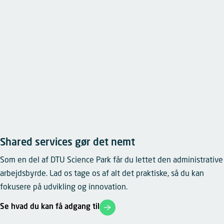
Shared services gør det nemt
Som en del af DTU Science Park får du lettet den administrative
arbejdsbyrde. Lad os tage os af alt det praktiske, så du kan
fokusere på udvikling og innovation.
Se hvad du kan få adgang til