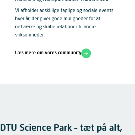
Vi afholder adskillige faglige og sociale events
hver år, der giver gode muligheder for at
netværke og skabe relationer til andre
virksomheder.
Læs mere om vores community
DTU Science Park – tæt på alt,