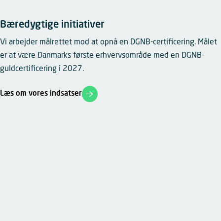
Bæredygtige initiativer
Vi arbejder målrettet mod at opnå en DGNB-certificering. Målet
er at være Danmarks første erhvervsområde med en DGNB-
guldcertificering i 2027.
Læs om vores indsatser