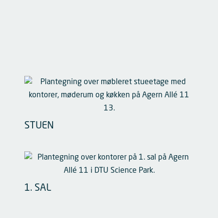
STUEN
1. SAL