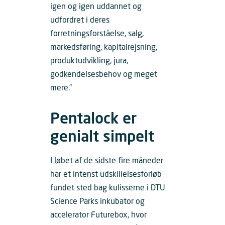
igen og igen uddannet og
udfordret i deres
forretningsforståelse, salg,
markedsføring, kapitalrejsning,
produktudvikling, jura,
godkendelsesbehov og meget
mere.”
Pentalock er
genialt simpelt
I løbet af de sidste fire måneder
har et intenst udskillelsesforløb
fundet sted bag kulisserne i DTU
Science Parks inkubator og
accelerator Futurebox, hvor