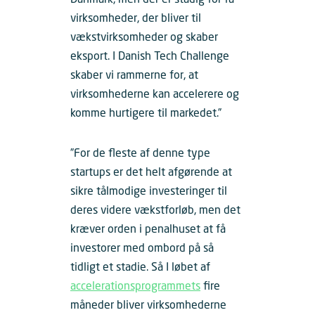
virksomheder, der bliver til
vækstvirksomheder og skaber
eksport. I Danish Tech Challenge
skaber vi rammerne for, at
virksomhederne kan accelerere og
komme hurtigere til markedet.”
”For de fleste af denne type
startups er det helt afgørende at
sikre tålmodige investeringer til
deres videre vækstforløb, men det
kræver orden i penalhuset at få
investorer med ombord på så
tidligt et stadie. Så I løbet af
accelerationsprogrammets
fire
måneder bliver virksomhederne