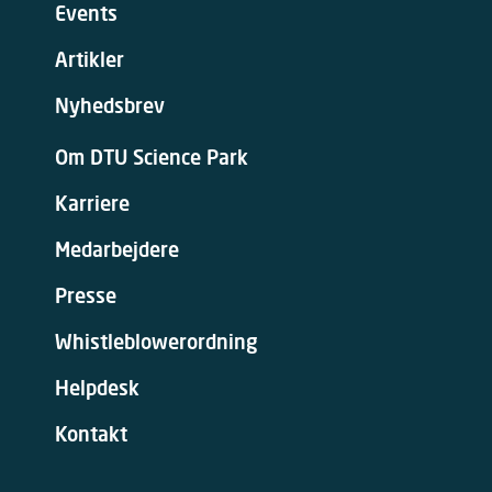
Events
Artikler
Nyhedsbrev
Om DTU Science Park
Karriere
Medarbejdere
Presse
Whistleblowerordning
Helpdesk
Kontakt