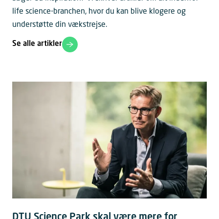
life science-branchen, hvor du kan blive klogere og
understøtte din vækstrejse.
Se alle artikler
DTU Science Park skal være mere for