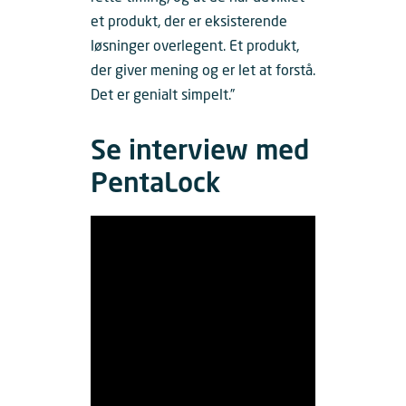
et produkt, der er eksisterende
løsninger overlegent. Et produkt,
der giver mening og er let at forstå.
Det er genialt simpelt.”
Se interview med
PentaLock