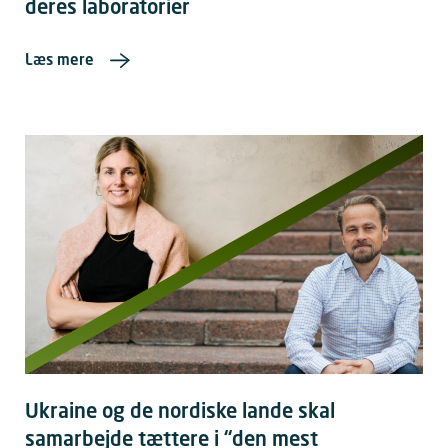
deres laboratorier
Læs mere
Ukraine og de nordiske lande skal
samarbejde tættere i “den mest