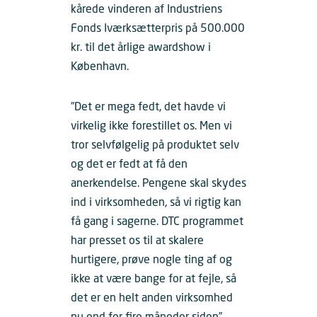
kårede vinderen af Industriens
Fonds Iværksætterpris på 500.000
kr. til det årlige awardshow i
København.
”Det er mega fedt, det havde vi
virkelig ikke forestillet os. Men vi
tror selvfølgelig på produktet selv
og det er fedt at få den
anerkendelse. Pengene skal skydes
ind i virksomheden, så vi rigtig kan
få gang i sagerne. DTC programmet
har presset os til at skalere
hurtigere, prøve nogle ting af og
ikke at være bange for at fejle, så
det er en helt anden virksomhed