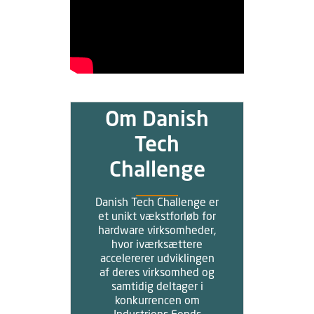
Om Danish
Tech
Challenge
Danish Tech Challenge er
et unikt vækstforløb for
hardware virksomheder,
hvor iværksættere
accelererer udviklingen
af deres virksomhed og
samtidig deltager i
konkurrencen om