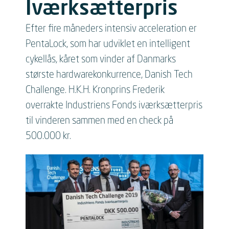
Iværksætterpris
Efter fire måneders intensiv acceleration er
PentaLock, som har udviklet en intelligent
cykellås, kåret som vinder af Danmarks
største hardwarekonkurrence, Danish Tech
Challenge. H.K.H. Kronprins Frederik
overrakte Industriens Fonds iværksætterpris
til vinderen sammen med en check på
500.000 kr.