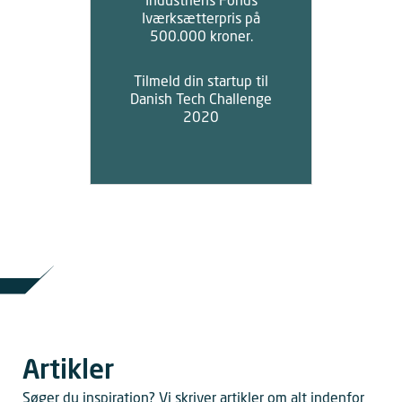
Industriens Fonds
Iværksætterpris på
500.000 kroner.
Tilmeld din startup til
Danish Tech Challenge
2020
Artikler
Søger du inspiration? Vi skriver artikler om alt indenfor