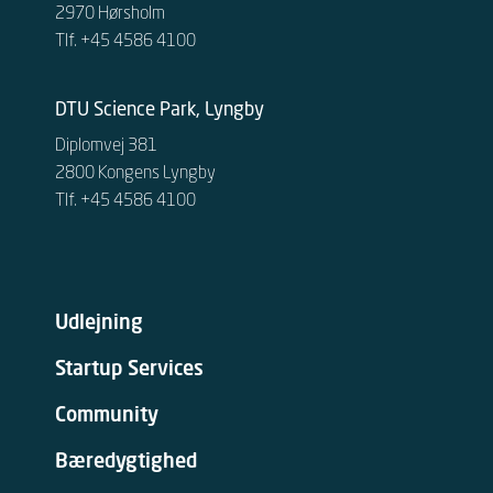
2970 Hørsholm
Tlf. +45 4586 4100
DTU Science Park, Lyngby
Diplomvej 381
2800 Kongens Lyngby
Tlf. +45 4586 4100
Udlejning
Startup Services
Community
Bæredygtighed