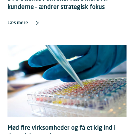
kunderne – ændrer strategisk fokus
Læs mere
Mød fire virksomheder og få et kig ind i