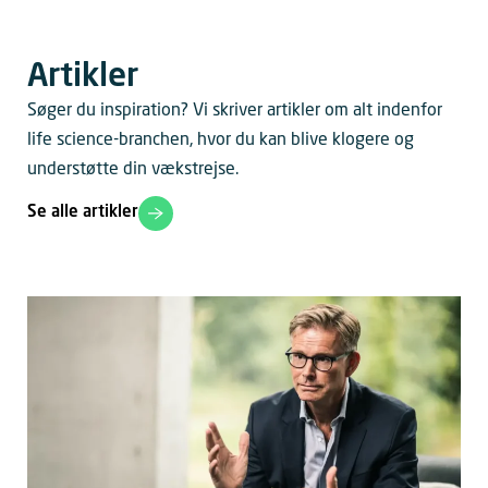
Artikler
Søger du inspiration? Vi skriver artikler om alt indenfor
life science-branchen, hvor du kan blive klogere og
understøtte din vækstrejse.
Se alle artikler