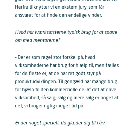
Herfra tilknytter vi en ekstern jury, som får
ansvaret for at finde den endelige vinder.
Hvad har iværksætterne typisk brug for at sparre
om med mentorerne?
– Der er som regel stor forskel på, hvad
virksomhederne har brug for hjælp til, men fælles
for de fleste er, at de har ret godt styr på
produktudviklingen. Til gengæld har mange brug
for hjælp til den kommercielle del af det at drive
virksomhed, så salg, salg og mere salg er noget af
det, vi bruger rigtig meget tid på.
Er der noget specielt, du glæder dig til i år?