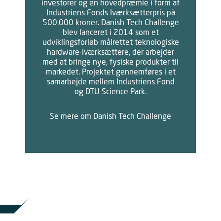
investorer og en hovedpræmie i form af
Industriens Fonds Iværksætterpris på
500.000 kroner. Danish Tech Challenge
blev lanceret i 2014 som et
udviklingsforløb målrettet teknologiske
hardware-iværksættere, der arbejder
med at bringe nye, fysiske produkter til
markedet. Projektet gennemføres i et
samarbejde mellem Industriens Fond
og DTU Science Park.
Se mere om Danish Tech Challenge