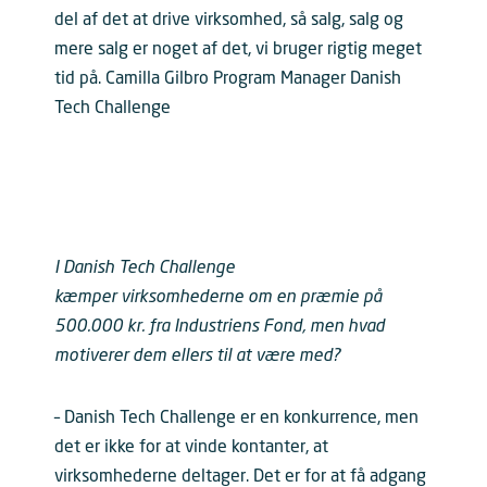
del af det at drive virksomhed, så salg, salg og
mere salg er noget af det, vi bruger rigtig meget
tid på. Camilla Gilbro Program Manager Danish
Tech Challenge
I Danish Tech Challenge
kæmper virksomhederne om en præmie på
500.000 kr. fra Industriens Fond, men hvad
motiverer dem ellers til at være med?
– Danish Tech Challenge er en konkurrence, men
det er ikke for at vinde kontanter, at
virksomhederne deltager. Det er for at få adgang