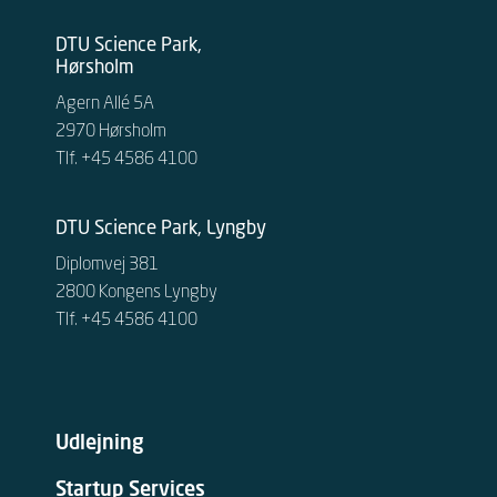
DTU Science Park,
Hørsholm
Agern Allé 5A
2970 Hørsholm
Tlf. +45 4586 4100
DTU Science Park, Lyngby
Diplomvej 381
2800 Kongens Lyngby
Tlf. +45 4586 4100
Udlejning
Startup Services