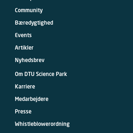
Community
Bæredygtighed
Events
Artikler
Nyhedsbrev
Om DTU Science Park
Karriere
Medarbejdere
Presse
Whistleblowerordning