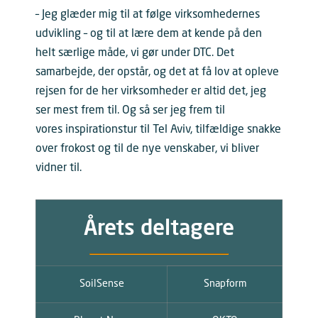
– Jeg glæder mig til at følge virksomhedernes
udvikling – og til at lære dem at kende på den
helt særlige måde, vi gør under DTC. Det
samarbejde, der opstår, og det at få lov at opleve
rejsen for de her virksomheder er altid det, jeg
ser mest frem til. Og så ser jeg frem til
vores inspirationstur til Tel Aviv, tilfældige snakke
over frokost og til de nye venskaber, vi bliver
vidner til.
Årets deltagere
SoilSense
Snapform