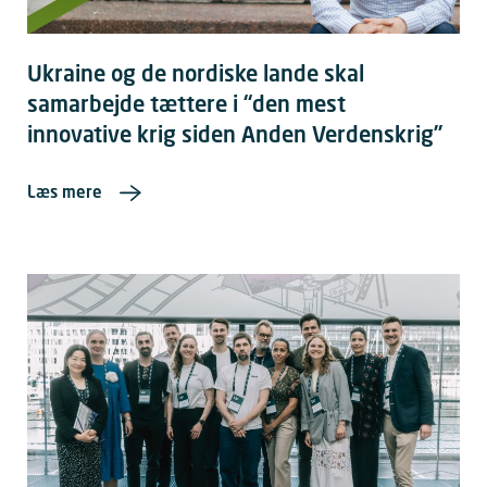
Ukraine og de nordiske lande skal
samarbejde tættere i “den mest
innovative krig siden Anden Verdenskrig”
Læs mere