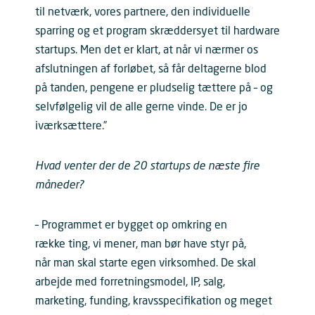
til netværk, vores partnere, den individuelle
sparring og et program skræddersyet til hardware
startups. Men det er klart, at når vi nærmer os
afslutningen af forløbet, så får deltagerne blod
på tanden, pengene er pludselig tættere på – og
selvfølgelig vil de alle gerne vinde. De er jo
iværksættere.”
Hvad venter der de 20 startups de næste fire
måneder?
– Programmet er bygget op omkring en
række ting, vi mener, man bør have styr på,
når man skal starte egen virksomhed. De skal
arbejde med forretningsmodel, IP, salg,
marketing, funding, kravsspecifikation og meget