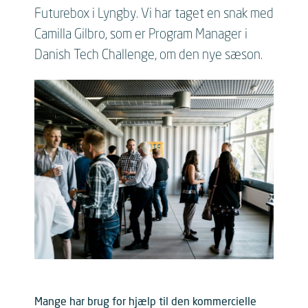
Futurebox i Lyngby. Vi har taget en snak med
Camilla Gilbro, som er Program Manager i
Danish Tech Challenge, om den nye sæson.
Mange har brug for hjælp til den kommercielle