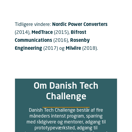
Tidligere vindere:
Nordic Power Converters
(2014),
MedTrace
(2015),
Bifrost
Communications
(2016),
Rosenby
Engineering
(2017) og
MiWire
(2018).
Om Danish Tech
Challenge
Danish Tech Challenge består af fire
måneders intenst program, sparring
med rådgivere og mentorer, adgang til
prototypeværksted, adgang til