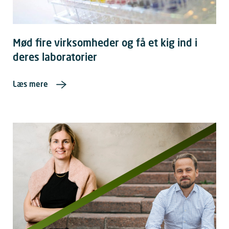
Mød fire virksomheder og få et kig ind i
deres laboratorier
Læs mere