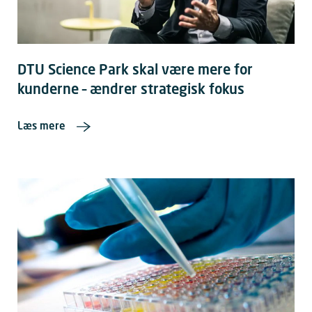
DTU Science Park skal være mere for
kunderne – ændrer strategisk fokus
Læs mere