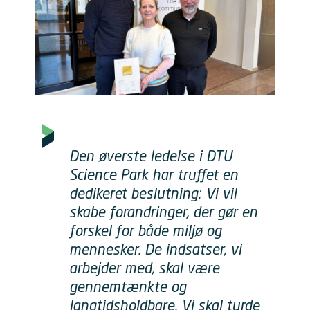
Den øverste ledelse i DTU
Science Park har truffet en
dedikeret beslutning: Vi vil
skabe forandringer, der gør en
forskel for både miljø og
mennesker. De indsatser, vi
arbejder med, skal være
gennemtænkte og
langtidsholdbare. Vi skal turde