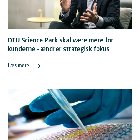
DTU Science Park skal være mere for
kunderne – ændrer strategisk fokus
Læs mere