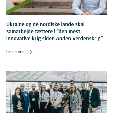
Ukraine og de nordiske lande skal
samarbejde tættere i “den mest
innovative krig siden Anden Verdenskrig”
Læs mere