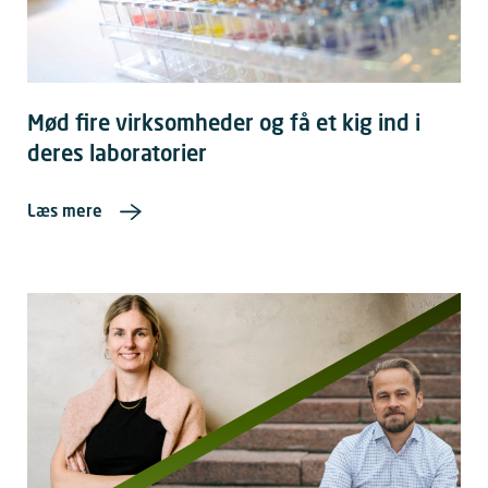
Mød fire virksomheder og få et kig ind i
deres laboratorier
Læs mere