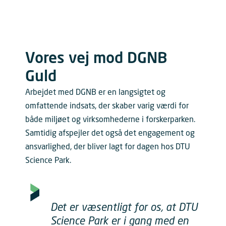
Vores vej mod DGNB
Guld
Arbejdet med DGNB er en langsigtet og
omfattende indsats, der skaber varig værdi for
både miljøet og virksomhederne i forskerparken.
Samtidig afspejler det også det engagement og
ansvarlighed, der bliver lagt for dagen hos DTU
Science Park.
Det er væsentligt for os, at DTU
Science Park er i gang med en