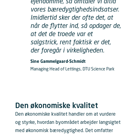
ejendomme, så omtaler vi altid
vores bæredygtighedsindsatser.
Imidlertid sker der ofte det, at
når de flytter ind, så opdager de,
at det de troede var et
salgstrick, rent faktisk er det,
der foregår i virkeligheden.
Sine Gammelgaard-Schmidt
Managing Head of Lettings, DTU Science Park
Den økonomiske kvalitet
Den økonomiske kvalitet handler om at vurdere
og styrke, hvordan byområdet arbejder langsigtet
med økonomisk bæredygtighed. Det omfatter