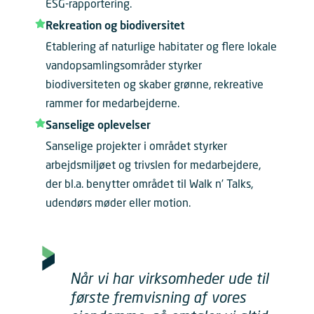
ESG-rapportering.
Rekreation og biodiversitet
Etablering af naturlige habitater og flere lokale
vandopsamlingsområder styrker
biodiversiteten og skaber grønne, rekreative
rammer for medarbejderne.
Sanselige oplevelser
Sanselige projekter i området styrker
arbejdsmiljøet og trivslen for medarbejdere,
der bl.a. benytter området til Walk n’ Talks,
udendørs møder eller motion.
Når vi har virksomheder ude til
første fremvisning af vores