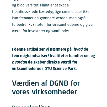
og biodiversitet. Målet er at skabe
fremtidssikrede bæredygtige rammer, der ikke
kun fremmer en grønnere verden, men også
forbedrer kvaliteten for virksomhederne og giver
værdi for investorer og samfundet.
I denne artikel ser vi nærmere på,
hvad
de
fem nøgleindsatser/-kvaliteter handler om og
hvordan
de skaber direkte værdi for
virksomhederne i DTU Science Park.
Værdien af DGNB for
vores virksomheder