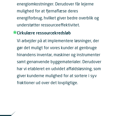
energiomkostninger. Derudover får lejerne
mulighed for at fjernaflæse deres
energiforbrug, hvilket giver bedre overblik og
understøtter ressourceeffektivitet.
Cirkulære ressourcekredsløb
Vi arbejder på at implementere løsninger, der
gør det muligt for vores kunder at genbruge
hinandens inventar, maskiner og instrumenter
samt genanvende byggematerialer. Derudover
har vi etableret en udvidet affaldsløsning, som
giver kunderne mulighed for at sortere i syv
fraktioner ud over det lovpligtige.