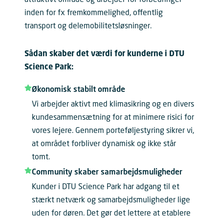
inden for fx fremkommelighed, offentlig
transport og delemobilitetsløsninger.
Sådan skaber det værdi for kunderne i DTU
Science Park:
Økonomisk stabilt område
Vi arbejder aktivt med klimasikring og en divers
kundesammensætning for at minimere risici for
vores lejere. Gennem porteføljestyring sikrer vi,
at området forbliver dynamisk og ikke står
tomt.
Community skaber samarbejdsmuligheder
Kunder i DTU Science Park har adgang til et
stærkt netværk og samarbejdsmuligheder lige
uden for døren. Det gør det lettere at etablere