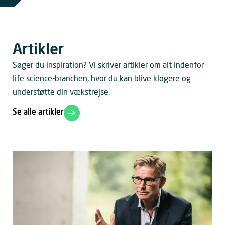
Artikler
Søger du inspiration? Vi skriver artikler om alt indenfor
life science-branchen, hvor du kan blive klogere og
understøtte din vækstrejse.
Se alle artikler