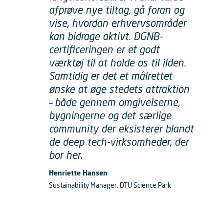
afprøve nye tiltag, gå foran og
vise, hvordan erhvervsområder
kan bidrage aktivt. DGNB-
certificeringen er et godt
værktøj til at holde os til ilden.
Samtidig er det et målrettet
ønske at øge stedets attraktion
– både gennem omgivelserne,
bygningerne og det særlige
community der eksisterer blandt
de deep tech-virksomheder, der
bor her.
Henriette Hansen
Sustainability Manager, DTU Science Park