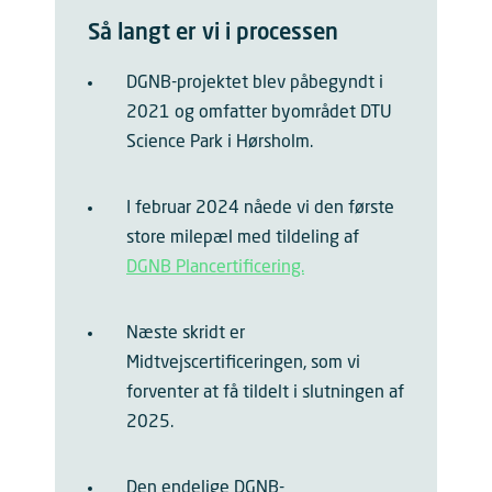
Så langt er vi i processen
DGNB-projektet blev påbegyndt i
2021 og omfatter byområdet DTU
Science Park i Hørsholm.
I februar 2024 nåede vi den første
store milepæl med tildeling af
DGNB Plancertificering.
Næste skridt er
Midtvejscertificeringen, som vi
forventer at få tildelt i slutningen af
2025.
Den endelige DGNB-