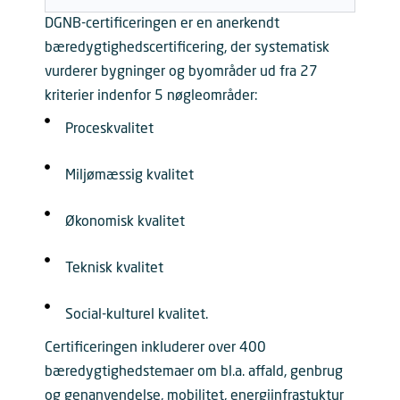
DGNB-certificeringen er en anerkendt
bæredygtighedscertificering, der systematisk
vurderer bygninger og byområder ud fra 27
kriterier indenfor 5 nøgleområder:
Proceskvalitet
Miljømæssig kvalitet
Økonomisk kvalitet
Teknisk kvalitet
Social-kulturel kvalitet.
Certificeringen inkluderer over 400
bæredygtighedstemaer om bl.a. affald, genbrug
og genanvendelse, mobilitet, energiinfrastuktur