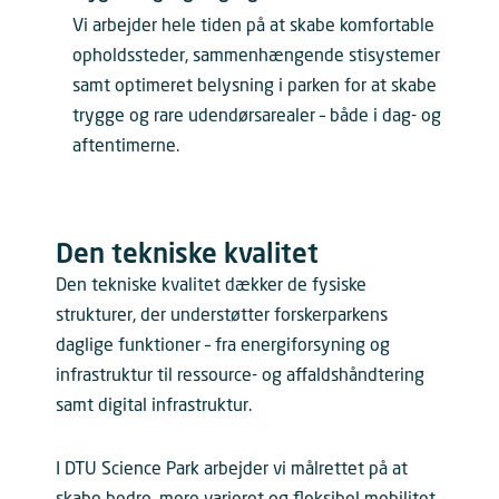
Vi arbejder hele tiden på at skabe komfortable
opholdssteder, sammenhængende stisystemer
samt optimeret belysning i parken for at skabe
trygge og rare udendørsarealer – både i dag- og
aftentimerne.
Den tekniske kvalitet
Den tekniske kvalitet dækker de fysiske
strukturer, der understøtter forskerparkens
daglige funktioner – fra energiforsyning og
infrastruktur til ressource- og affaldshåndtering
samt digital infrastruktur.
I DTU Science Park arbejder vi målrettet på at