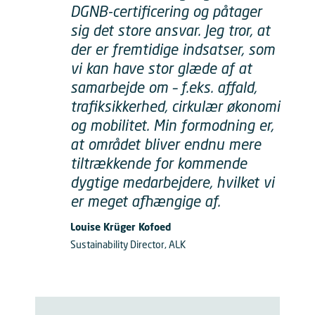
DGNB-certificering og påtager
sig det store ansvar. Jeg tror, at
der er fremtidige indsatser, som
vi kan have stor glæde af at
samarbejde om – f.eks. affald,
trafiksikkerhed, cirkulær økonomi
og mobilitet. Min formodning er,
at området bliver endnu mere
tiltrækkende for kommende
dygtige medarbejdere, hvilket vi
er meget afhængige af.
Louise Krüger Kofoed
Sustainability Director, ALK