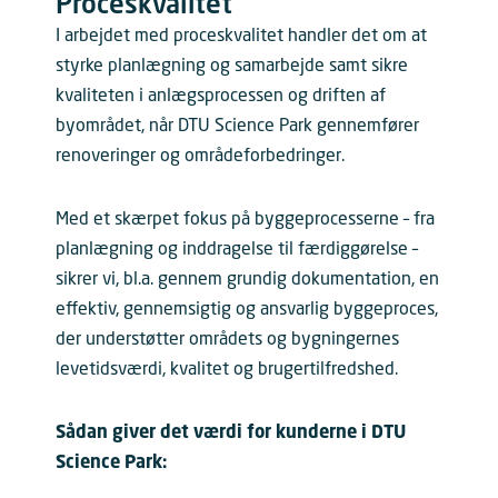
Proceskvalitet
I arbejdet med proceskvalitet handler det om at
styrke planlægning og samarbejde samt sikre
kvaliteten i anlægsprocessen og driften af
byområdet, når DTU Science Park gennemfører
renoveringer og områdeforbedringer.
Med et skærpet fokus på byggeprocesserne – fra
planlægning og inddragelse til færdiggørelse –
sikrer vi, bl.a. gennem grundig dokumentation, en
effektiv, gennemsigtig og ansvarlig byggeproces,
der understøtter områdets og bygningernes
levetidsværdi, kvalitet og brugertilfredshed.
Sådan giver det værdi for kunderne i DTU
Science Park: