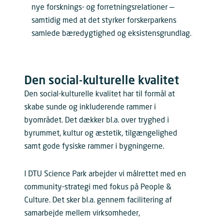
nye forsknings- og forretningsrelationer —
samtidig med at det styrker forskerparkens
samlede bæredygtighed og eksistensgrundlag.
Den social-kulturelle kvalitet
Den social-kulturelle kvalitet har til formål at
skabe sunde og inkluderende rammer i
byområdet. Det dækker bl.a. over tryghed i
byrummet, kultur og æstetik, tilgængelighed
samt gode fysiske rammer i bygningerne.
I DTU Science Park arbejder vi målrettet med en
community-strategi med fokus på People &
Culture. Det sker bl.a. gennem facilitering af
samarbejde mellem virksomheder,