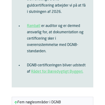
guldcertificering arbejder vi på at få
i slutningen af 2026.
Rambøll
er auditor og er dermed
ansvarlig for, at dokumentation og
certificering sker i
overensstemmelse med DGNB-
standarden.
DGNB-certificeringen bliver udstedt
af
Rådet for Bæredygtigt Byggeri.
Fem nøgleområder i DGNB