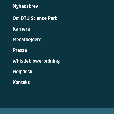
Nyhedsbrev
Om DTU Science Park
Karriere
Medarbejdere
Presse
Whistleblowerordning
Helpdesk
Kontakt