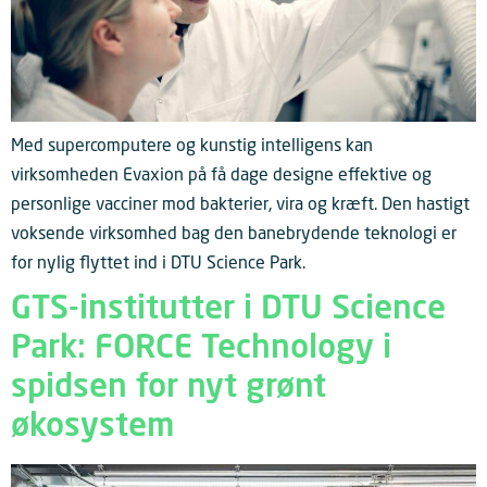
Med supercomputere og kunstig intelligens kan
virksomheden Evaxion på få dage designe effektive og
personlige vacciner mod bakterier, vira og kræft. Den hastigt
voksende virksomhed bag den banebrydende teknologi er
for nylig flyttet ind i DTU Science Park.
GTS-institutter i DTU Science
Park: FORCE Technology i
spidsen for nyt grønt
økosystem