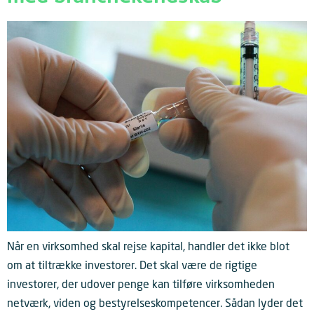
Når en virksomhed skal rejse kapital, handler det ikke blot
om at tiltrække investorer. Det skal være de rigtige
investorer, der udover penge kan tilføre virksomheden
netværk, viden og bestyrelseskompetencer. Sådan lyder det