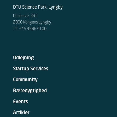
DTU Science Park, Lyngby
Diplomvej 381
2800 Kongens Lyngby
Tlf. +45 4586 4100
Udlejning
Startup Services
Community
Bæredygtighed
Events
Artikler