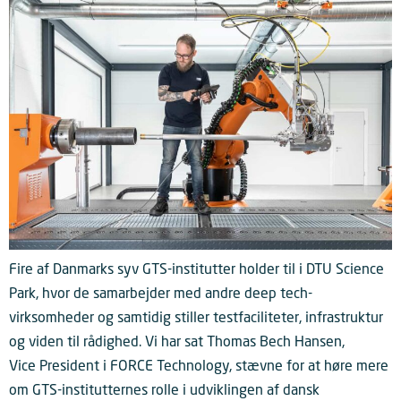
Fire af Danmarks syv GTS-institutter holder til i DTU Science
Park, hvor de samarbejder med andre deep tech-
virksomheder og samtidig stiller testfaciliteter, infrastruktur
og viden til rådighed. Vi har sat Thomas Bech Hansen,
Vice President i FORCE Technology, stævne for at høre mere
om GTS-institutternes rolle i udviklingen af dansk